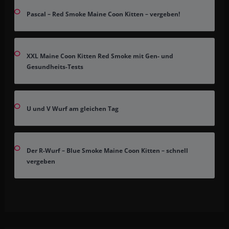
Pascal – Red Smoke Maine Coon Kitten – vergeben!
XXL Maine Coon Kitten Red Smoke mit Gen- und
Gesundheits-Tests
U und V Wurf am gleichen Tag
Der R-Wurf – Blue Smoke Maine Coon Kitten – schnell
vergeben