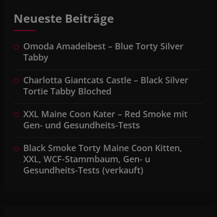
Neueste Beiträge
Omoda Amadeibest – Blue Torty Silver
Tabby
Charlotta Giantcats Castle – Black Silver
Tortie Tabby Bloched
XXL Maine Coon Kater – Red Smoke mit
Gen- und Gesundheits-Tests
Black Smoke Torty Maine Coon Kitten,
XXL, WCF-Stammbaum, Gen- u
Gesundheits-Tests (verkauft)