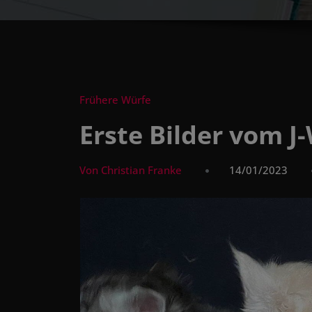
Frühere Würfe
Erste Bilder vom J
Von Christian Franke
14/01/2023