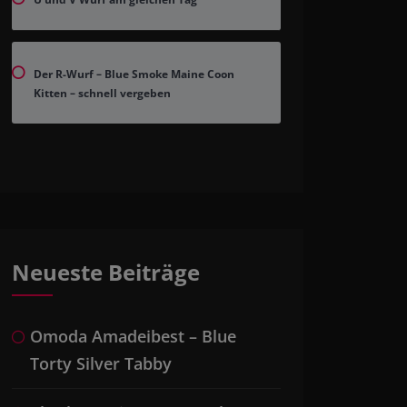
Der R-Wurf – Blue Smoke Maine Coon
Kitten – schnell vergeben
Neueste Beiträge
Omoda Amadeibest – Blue
Torty Silver Tabby