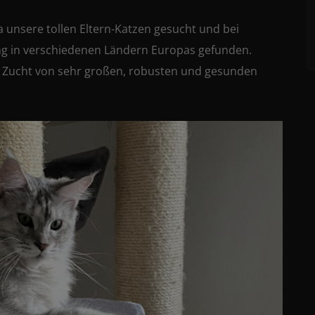
 unsere tollen Eltern-Katzen gesucht und bei
ng in verschiedenen Ländern Europas gefunden.
rer Zucht von sehr großen, robusten und gesunden