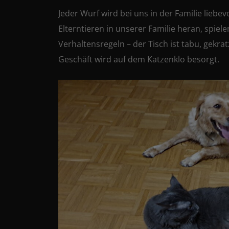
Jeder Wurf wird bei uns in der Familie liebev
Elterntieren in unserer Familie heran, spi
Verhaltensregeln – der Tisch ist tabu, gekr
Geschäft wird auf dem Katzenklo besorgt.