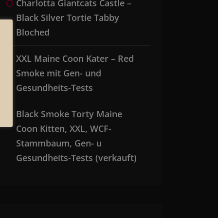
Charlotta Giantcats Castle –
Black Silver Tortie Tabby
Bloched
XXL Maine Coon Kater – Red
Smoke mit Gen- und
Gesundheits-Tests
Black Smoke Torty Maine
Coon Kitten, XXL, WCF-
Stammbaum, Gen- u
Gesundheits-Tests (verkauft)