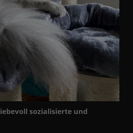
ebevoll sozialisierte und