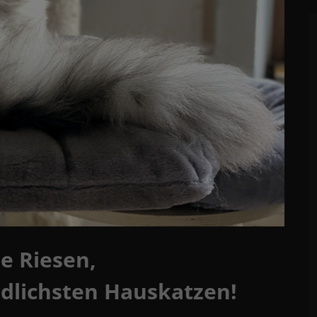
e Riesen,
ndlichsten Hauskatzen!