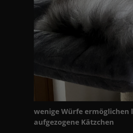
wenige Würfe ermöglichen li
aufgezogene Kätzchen