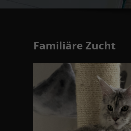
Familiäre Zucht