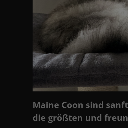
Maine Coon sind sanft
die größten und freu