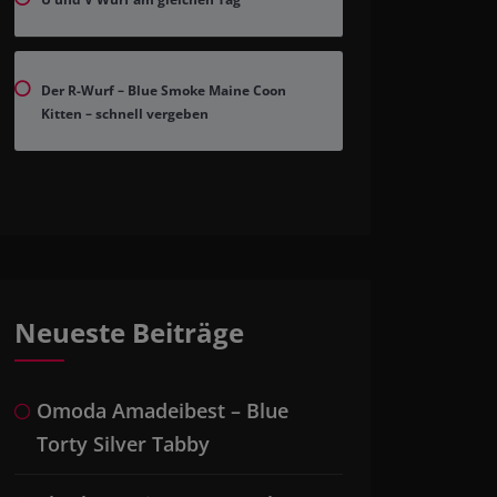
Der R-Wurf – Blue Smoke Maine Coon
Kitten – schnell vergeben
Neueste Beiträge
Omoda Amadeibest – Blue
Torty Silver Tabby