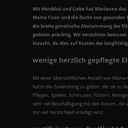
Mit Herzblut und Liebe hat Marianna das
Maine Coon und die Zucht von gesunden k
die breite genetische Abstammung der Elte
gedeien prächtig. Wir verzichten bewuss
Inzucht, da dies auf Kosten der langfris
wenige herzlich gepflegte El
Mit einer übersichtlichen Anzahl von Mama-
Katze die Zuwendung zu geben, die sie zu 
Pflegen, Spielen, Schmusen, Füttern, Reini
sehr viel Beschäftigung mit den Katzen, die
mit viel Herzlichkeit erledigt wird.