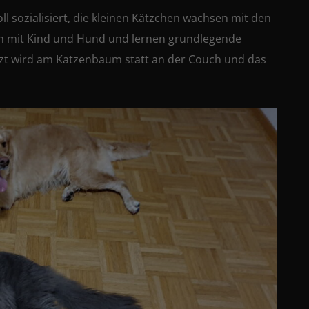
oll sozialisiert, die kleinen Kätzchen wachsen mit den
elen mit Kind und Hund und lernen grundlegende
atzt wird am Katzenbaum statt an der Couch und das