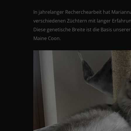
In jahrelanger Recherchearbeit hat Marianna
verschiedenen Züchtern mit langer Erfahru
Diese genetische Breite ist die Basis unse
Maine Coon.